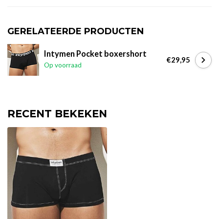
GERELATEERDE PRODUCTEN
Intymen Pocket boxershort
€29,95
Op voorraad
RECENT BEKEKEN