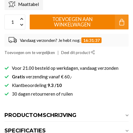
Maattabel
TOEVOEGEN AAN
WINKELWAGEN
Vandaag verzonden? Je hebt nog:
16:31:36
Toevoegen om te vergelijken
Deel dit product
Voor 21.00 besteld op werkdagen, vandaag verzonden
Gratis
verzending vanaf € 60,-
Klantbeoordeling
9.3 /10
30 dagen retourneren of ruilen
PRODUCTOMSCHRIJVING
SPECIFICATIES