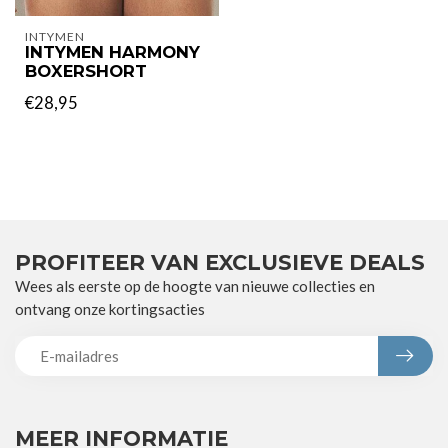
INTYMEN
INTYMEN HARMONY
BOXERSHORT
€28,95
PROFITEER VAN EXCLUSIEVE DEALS
Wees als eerste op de hoogte van nieuwe collecties en
ontvang onze kortingsacties
MEER INFORMATIE