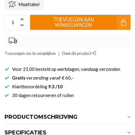
Maattabel
TOEVOEGEN AAN
WINKELWAGEN
Toevoegen om te vergelijken
Deel dit product
Voor 21.00 besteld op werkdagen, vandaag verzonden
Gratis
verzending vanaf € 60,-
Klantbeoordeling
9.3 /10
30 dagen retourneren of ruilen
PRODUCTOMSCHRIJVING
SPECIFICATIES