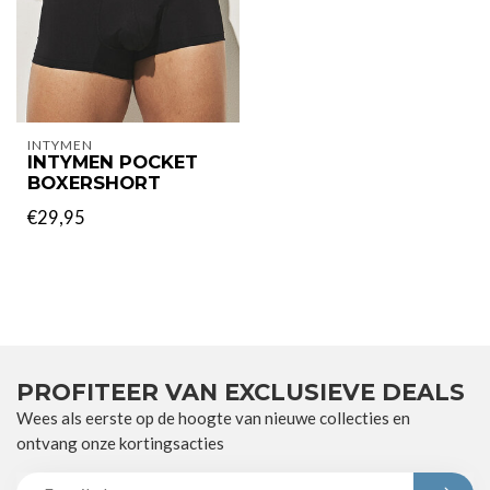
INTYMEN
INTYMEN POCKET
BOXERSHORT
€29,95
PROFITEER VAN EXCLUSIEVE DEALS
Wees als eerste op de hoogte van nieuwe collecties en
ontvang onze kortingsacties