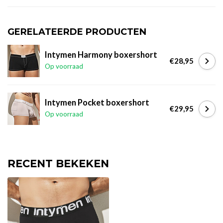
GERELATEERDE PRODUCTEN
Intymen Harmony boxershort
€28,95
Op voorraad
Intymen Pocket boxershort
€29,95
Op voorraad
RECENT BEKEKEN