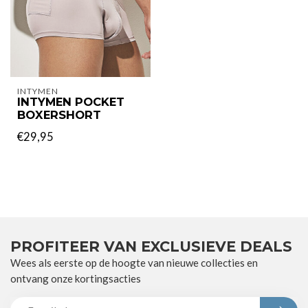
INTYMEN
INTYMEN POCKET
BOXERSHORT
€29,95
PROFITEER VAN EXCLUSIEVE DEALS
Wees als eerste op de hoogte van nieuwe collecties en
ontvang onze kortingsacties