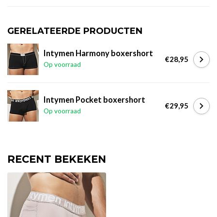
GERELATEERDE PRODUCTEN
Intymen Harmony boxershort
€28,95
Op voorraad
Intymen Pocket boxershort
€29,95
Op voorraad
RECENT BEKEKEN