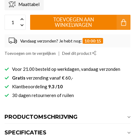
Maattabel
TOEVOEGEN AAN
WINKELWAGEN
Vandaag verzonden? Je hebt nog:
10:00:15
Toevoegen om te vergelijken
Deel dit product
Voor 21.00 besteld op werkdagen, vandaag verzonden
Gratis
verzending vanaf € 60,-
Klantbeoordeling
9.3 /10
30 dagen retourneren of ruilen
PRODUCTOMSCHRIJVING
SPECIFICATIES