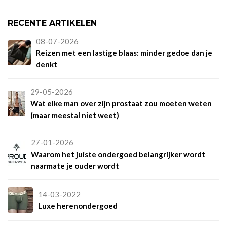
RECENTE ARTIKELEN
08-07-2026
Reizen met een lastige blaas: minder gedoe dan je
denkt
29-05-2026
Wat elke man over zijn prostaat zou moeten weten
(maar meestal niet weet)
27-01-2026
Waarom het juiste ondergoed belangrijker wordt
naarmate je ouder wordt
14-03-2022
Luxe herenondergoed