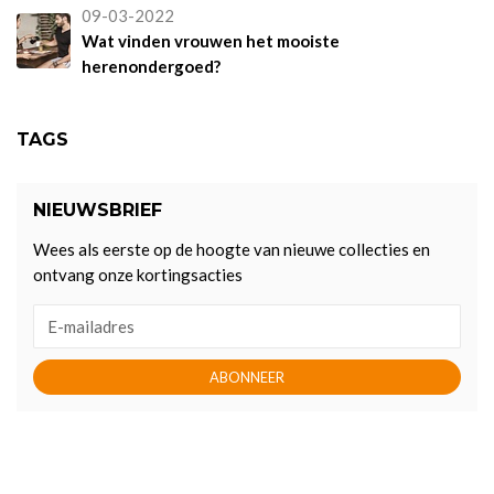
09-03-2022
Wat vinden vrouwen het mooiste
herenondergoed?
TAGS
NIEUWSBRIEF
Wees als eerste op de hoogte van nieuwe collecties en
ontvang onze kortingsacties
ABONNEER