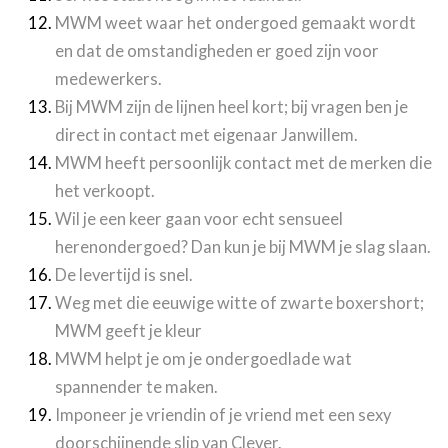
MWM weet waar het ondergoed gemaakt wordt
en dat de omstandigheden er goed zijn voor
medewerkers.
Bij MWM zijn de lijnen heel kort; bij vragen ben je
direct in contact met eigenaar Janwillem.
MWM heeft persoonlijk contact met de merken die
het verkoopt.
Wil je een keer gaan voor echt sensueel
herenondergoed? Dan kun je bij MWM je slag slaan.
De levertijd is snel.
Weg met die eeuwige witte of zwarte boxershort;
MWM geeft je kleur
MWM helpt je om je ondergoedlade wat
spannender te maken.
Imponeer je vriendin of je vriend met een sexy
doorschijnende slip van Clever.