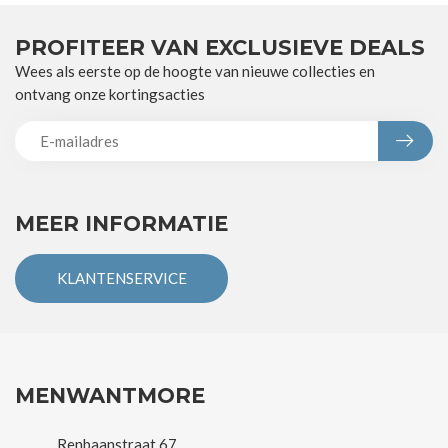
PROFITEER VAN EXCLUSIEVE DEALS
Wees als eerste op de hoogte van nieuwe collecties en
ontvang onze kortingsacties
MEER INFORMATIE
KLANTENSERVICE
MENWANTMORE
Renbaanstraat 67