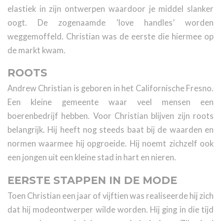
elastiek in zijn ontwerpen waardoor je middel slanker
oogt. De zogenaamde ‘love handles’ worden
weggemoffeld. Christian was de eerste die hiermee op
de markt kwam.
ROOTS
Andrew Christian is geboren in het Californische Fresno.
Een kleine gemeente waar veel mensen een
boerenbedrijf hebben. Voor Christian blijven zijn roots
belangrijk. Hij heeft nog steeds baat bij de waarden en
normen waarmee hij opgroeide. Hij noemt zichzelf ook
een jongen uit een kleine stad in hart en nieren.
EERSTE STAPPEN IN DE MODE
Toen Christian een jaar of vijftien was realiseerde hij zich
dat hij modeontwerper wilde worden. Hij ging in die tijd