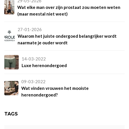
29-05-2026
Wat elke man over zijn prostaat zou moeten weten
(maar meestal niet weet)
27-01-2026
Waarom het juiste ondergoed belangrijker wordt
naarmate je ouder wordt
14-03-2022
Luxe herenondergoed
09-03-2022
Wat vinden vrouwen het mooiste
herenondergoed?
TAGS