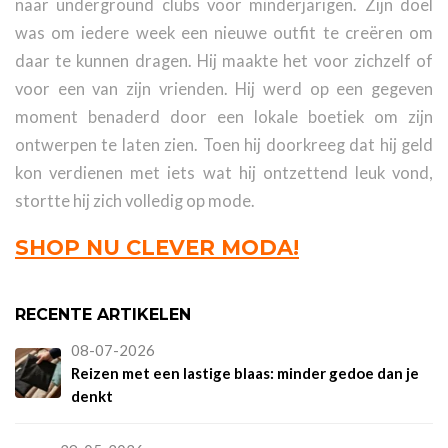
naar underground clubs voor minderjarigen. Zijn doel
was om iedere week een nieuwe outfit te creëren om
daar te kunnen dragen. Hij maakte het voor zichzelf of
voor een van zijn vrienden. Hij werd op een gegeven
moment benaderd door een lokale boetiek om zijn
ontwerpen te laten zien. Toen hij doorkreeg dat hij geld
kon verdienen met iets wat hij ontzettend leuk vond,
stortte hij zich volledig op mode.
SHOP NU CLEVER MODA!
RECENTE ARTIKELEN
08-07-2026
Reizen met een lastige blaas: minder gedoe dan je
denkt