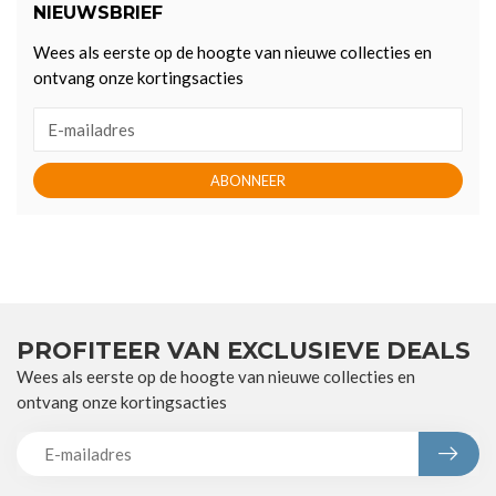
NIEUWSBRIEF
Wees als eerste op de hoogte van nieuwe collecties en
ontvang onze kortingsacties
ABONNEER
PROFITEER VAN EXCLUSIEVE DEALS
Wees als eerste op de hoogte van nieuwe collecties en
ontvang onze kortingsacties