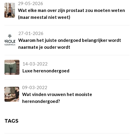
29-05-2026
Wat elke man over zijn prostaat zou moeten weten
(maar meestal niet weet)
27-01-2026
Waarom het juiste ondergoed belangrijker wordt
naarmate je ouder wordt
14-03-2022
Luxe herenondergoed
09-03-2022
Wat vinden vrouwen het mooiste
herenondergoed?
TAGS