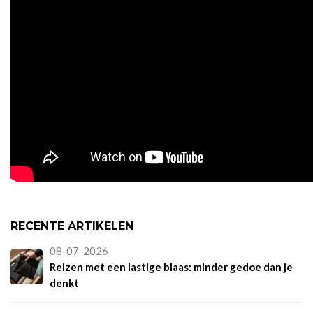
RECENTE ARTIKELEN
08-07-2026
Reizen met een lastige blaas: minder gedoe dan je
denkt