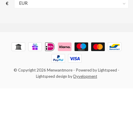
€
© Copyright 2026 Menwantmore
- Powered by
Lightspeed
-
Lightspeed design
by
Dyvelopment