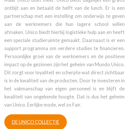
ontbijt aan en betaald de helft van de lunch. Er is een
partnerschap met een instelling om onderwijs te geven
aan de werknemers die hun lagere school willen
afmaken. Unico biedt hierbij logistieke hulp aan en heeft
een speciale studieruimte gemaakt. Daarnaast is er een
support programma om verdere studies te financieren.
Persoonlijke groei van de werknemers en de positieve
impact op de gezinnen zijn het geheim van Mundo Unico.
Dit zorgt voor loyaliteit en scherpte wat direct zichtbaar
is in de kwaliteit van de producten. Door te investeren in
het vakmanschap van eigen personeel is en blijft de
kwaliteit van ongekende hoogte. Dat is dus het geheim
van Unico. Eerlijke mode, wel zo Fair.
DE UNICO COLLECTIE