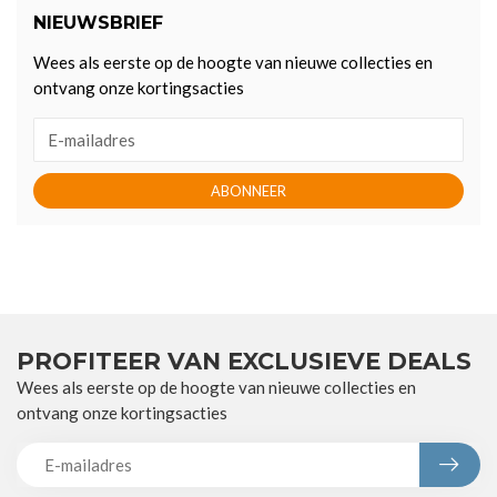
NIEUWSBRIEF
Wees als eerste op de hoogte van nieuwe collecties en
ontvang onze kortingsacties
ABONNEER
PROFITEER VAN EXCLUSIEVE DEALS
Wees als eerste op de hoogte van nieuwe collecties en
ontvang onze kortingsacties