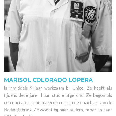
MARISOL COLORADO LOPERA
Is inmiddels 9 jaar werkzaam bij Unico. Ze heeft als
tijdens deze jaren haar studie afgerond. Ze begon als
een operator, promoveerde en is nu de opzichter van de
kledingfabriek. Ze woont bij haar ouders, broer en haar