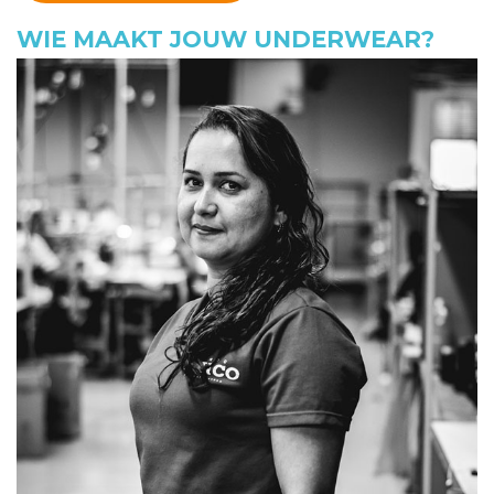
WIE MAAKT JOUW UNDERWEAR?