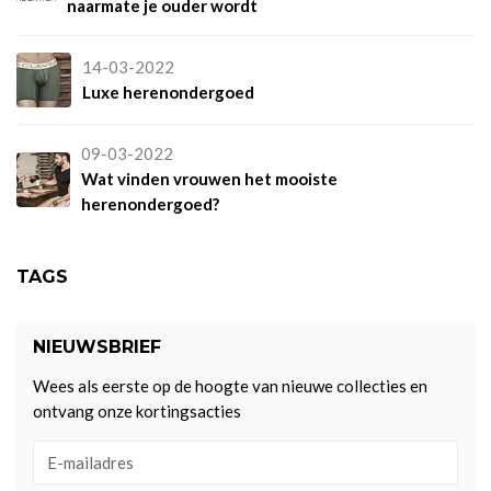
naarmate je ouder wordt
14-03-2022
Luxe herenondergoed
09-03-2022
Wat vinden vrouwen het mooiste
herenondergoed?
TAGS
NIEUWSBRIEF
Wees als eerste op de hoogte van nieuwe collecties en
ontvang onze kortingsacties