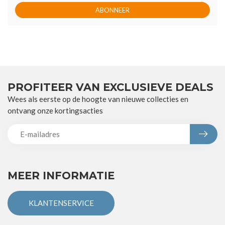
ABONNEER
PROFITEER VAN EXCLUSIEVE DEALS
Wees als eerste op de hoogte van nieuwe collecties en
ontvang onze kortingsacties
MEER INFORMATIE
KLANTENSERVICE