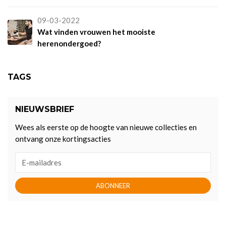
09-03-2022
Wat vinden vrouwen het mooiste
herenondergoed?
TAGS
NIEUWSBRIEF
Wees als eerste op de hoogte van nieuwe collecties en
ontvang onze kortingsacties
ABONNEER