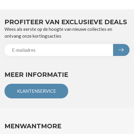
PROFITEER VAN EXCLUSIEVE DEALS
Wees als eerste op de hoogte van nieuwe collecties en
ontvang onze kortingsacties
MEER INFORMATIE
KLANTENSERVICE
MENWANTMORE