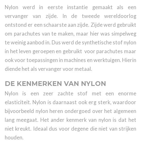
Nylon werd in eerste instantie gemaakt als een
vervanger van zijde. In de tweede wereldoorlog
ontstond er een schaarste aan zijde. Zijde werd gebruikt
om parachutes van te maken, maar hier was simpelweg
te weinig aanbod in. Dus werd de synthetische stof nylon
in het leven geroepen en gebruikt voor parachutes maar
ook voor toepassingen in machines en werktuigen. Hierin
diende het als vervanger voor metaal.
DE KENMERKEN VAN NYLON
Nylon is een zeer zachte stof met een enorme
elasticiteit. Nylon is daarnaast ook erg sterk, waardoor
bijvoorbeeld nylon heren ondergoed over het algemeen
lang meegaat. Het ander kenmerk van nylon is dat het
niet kreukt. Ideaal dus voor degene die niet van strijken
houden.