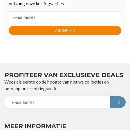
ontvang onze kortingsacties
ABONNEER
PROFITEER VAN EXCLUSIEVE DEALS
Wees als eerste op de hoogte van nieuwe collecties en
ontvang onze kortingsacties
MEER INFORMATIE