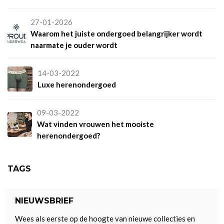
27-01-2026
Waarom het juiste ondergoed belangrijker wordt
naarmate je ouder wordt
14-03-2022
Luxe herenondergoed
09-03-2022
Wat vinden vrouwen het mooiste
herenondergoed?
TAGS
NIEUWSBRIEF
Wees als eerste op de hoogte van nieuwe collecties en