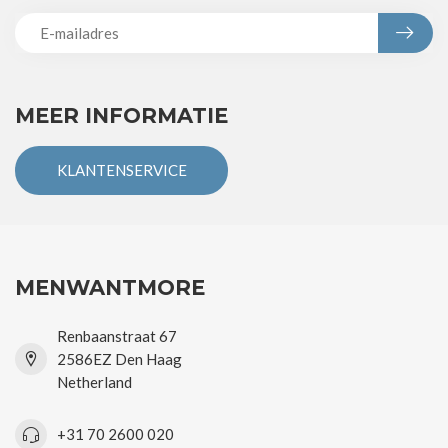
MEER INFORMATIE
KLANTENSERVICE
MENWANTMORE
Renbaanstraat 67
2586EZ Den Haag
Netherland
+31 70 2600 020