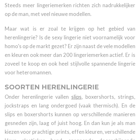
Steeds meer lingeriemerken richten zich nadrukkelijker
op de man, met veel nieuwe modellen.
Maar wat is er zoal te krijgen op het gebied van
herenlingerie? Is de sexy lingerie niet voornamelijk voor
homo’s op de markt gezet? Er zijn naast de vele modellen
en kleuren ook meer dan 200 lingeriemerken actief. Er is
zoveel te koop en ook heel stijlvolle spannende lingerie
voor heteromannen.
SOORTEN HERENLINGERIE
Onder herenlingerie vallen
slips
, boxershorts, strings,
jockstraps en lang ondergoed (vaak thermisch). En de
slips en boxershorts kunnen op verschillende manieren
gesneden zijn, laag of juist hoog. En dan kun je als man
kiezen voor prachtige prints, effen kleuren, verschillende