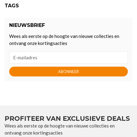
TAGS
NIEUWSBRIEF
Wees als eerste op de hoogte van nieuwe collecties en
ontvang onze kortingsacties
ABONNEER
PROFITEER VAN EXCLUSIEVE DEALS
Wees als eerste op de hoogte van nieuwe collecties en
ontvang onze kortingsacties