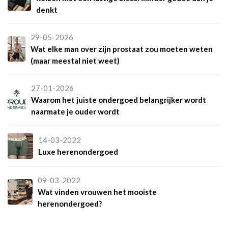
denkt
29-05-2026
Wat elke man over zijn prostaat zou moeten weten
(maar meestal niet weet)
27-01-2026
Waarom het juiste ondergoed belangrijker wordt
naarmate je ouder wordt
14-03-2022
Luxe herenondergoed
09-03-2022
Wat vinden vrouwen het mooiste
herenondergoed?