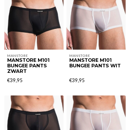
MANSTORE
MANSTORE
MANSTORE M101
MANSTORE M101
BUNGEE PANTS
BUNGEE PANTS WIT
ZWART
€39,95
€39,95