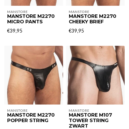
MANSTORE
MANSTORE
MANSTORE M2270
MANSTORE M2270
MICRO PANTS
CHEEKY BRIEF
€39,95
€39,95
MANSTORE
MANSTORE
MANSTORE M2270
MANSTORE M107
POPPER STRING
TOWER STRING
ZWART