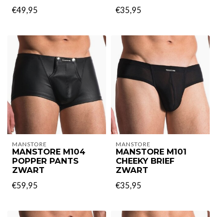
€49,95
€35,95
MANSTORE
MANSTORE
MANSTORE M104
MANSTORE M101
POPPER PANTS
CHEEKY BRIEF
ZWART
ZWART
€59,95
€35,95