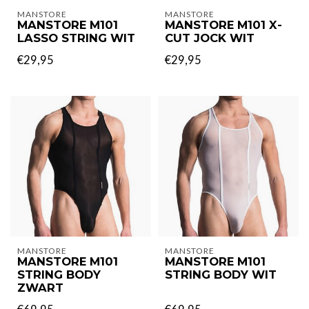
MANSTORE
MANSTORE
MANSTORE M101
MANSTORE M101 X-
LASSO STRING WIT
CUT JOCK WIT
€29,95
€29,95
MANSTORE
MANSTORE
MANSTORE M101
MANSTORE M101
STRING BODY
STRING BODY WIT
ZWART