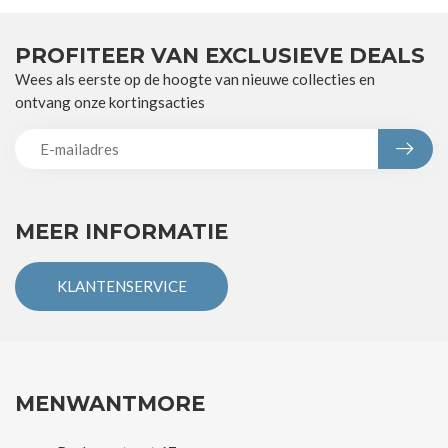
PROFITEER VAN EXCLUSIEVE DEALS
Wees als eerste op de hoogte van nieuwe collecties en
ontvang onze kortingsacties
MEER INFORMATIE
KLANTENSERVICE
MENWANTMORE