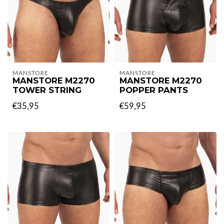
MANSTORE
MANSTORE
MANSTORE M2270
MANSTORE M2270
TOWER STRING
POPPER PANTS
€35,95
€59,95