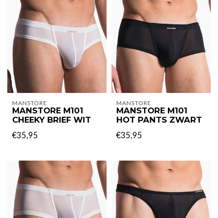
MANSTORE
MANSTORE
MANSTORE M101
MANSTORE M101
CHEEKY BRIEF WIT
HOT PANTS ZWART
€35,95
€35,95