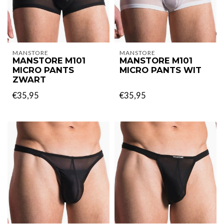
MANSTORE
MANSTORE
MANSTORE M101
MANSTORE M101
MICRO PANTS
MICRO PANTS WIT
ZWART
€35,95
€35,95