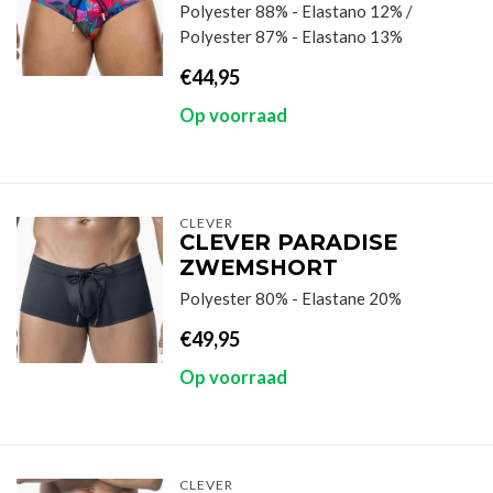
Polyester 88% - Elastano 12% /
Polyester 87% - Elastano 13%
€44,95
Op voorraad
CLEVER
CLEVER PARADISE
ZWEMSHORT
Polyester 80% - Elastane 20%
€49,95
Op voorraad
CLEVER