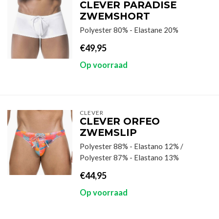
CLEVER PARADISE
ZWEMSHORT
Polyester 80% - Elastane 20%
€49,95
Op voorraad
CLEVER
CLEVER ORFEO
ZWEMSLIP
Polyester 88% - Elastano 12% /
Polyester 87% - Elastano 13%
€44,95
Op voorraad