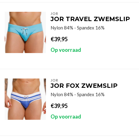
JOR
JOR TRAVEL ZWEMSLIP
Nylon 84% - Spandex 16%
€39,95
Op voorraad
JOR
JOR FOX ZWEMSLIP
Nylon 84% - Spandex 16%
€39,95
Op voorraad