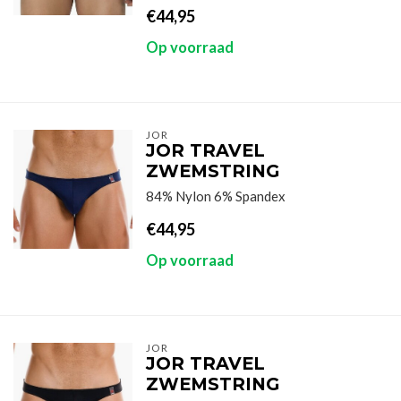
€44,95
Op voorraad
JOR
JOR TRAVEL
ZWEMSTRING
84% Nylon 6% Spandex
€44,95
Op voorraad
JOR
JOR TRAVEL
ZWEMSTRING