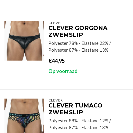
CLEVER
CLEVER GORGONA
ZWEMSLIP
Polyester 78% - Elastane 22% /
Polyester 87% - Elastane 13%
€44,95
Op voorraad
CLEVER
CLEVER TUMACO
ZWEMSLIP
Polyester 88% - Elastane 12% /
Polyester 87% - Elastane 13%