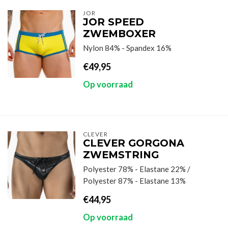
JOR
JOR SPEED
ZWEMBOXER
Nylon 84% - Spandex 16%
€49,95
Op voorraad
CLEVER
CLEVER GORGONA
ZWEMSTRING
Polyester 78% - Elastane 22% /
Polyester 87% - Elastane 13%
€44,95
Op voorraad