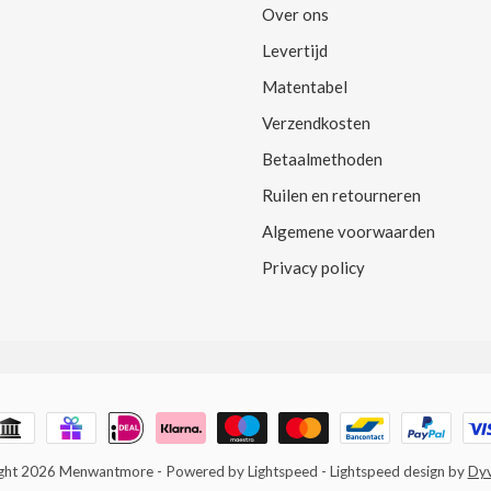
Over ons
Levertijd
Matentabel
Verzendkosten
Betaalmethoden
Ruilen en retourneren
Algemene voorwaarden
Privacy policy
ght 2026 Menwantmore
- Powered by
Lightspeed
-
Lightspeed design
by
Dy