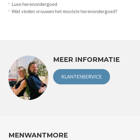
Luxe herenondergoed
Wat vinden vrouwen het mooiste herenondergoed?
MEER INFORMATIE
KLANTENSERVICE
MENWANTMORE