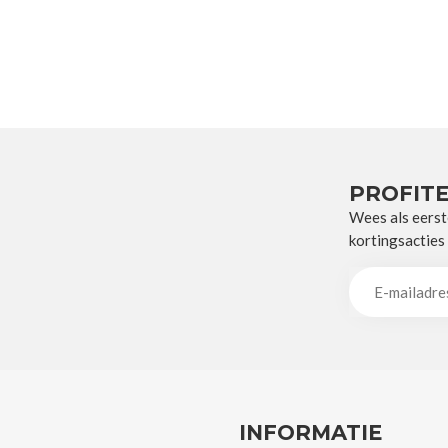
PROFITE
Wees als eerst
kortingsacties
INFORMATIE