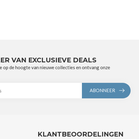
ER VAN EXCLUSIEVE DEALS
e op de hoogte van nieuwe collecties en ontvang onze
ABONNEER
KLANTBEOORDELINGEN