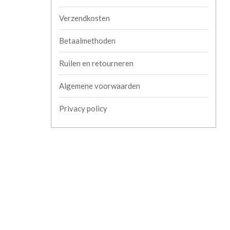
Verzendkosten
Betaalmethoden
Ruilen en retourneren
Algemene voorwaarden
Privacy policy