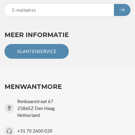
MEER INFORMATIE
KLANTENSERVICE
MENWANTMORE
Renbaanstraat 67
2586EZ Den Haag
Netherland
+31 70 2600 020