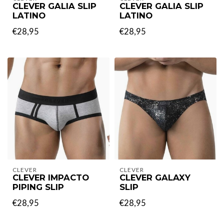
CLEVER GALIA SLIP
CLEVER GALIA SLIP
LATINO
LATINO
€28,95
€28,95
CLEVER
CLEVER
CLEVER IMPACTO
CLEVER GALAXY
PIPING SLIP
SLIP
€28,95
€28,95