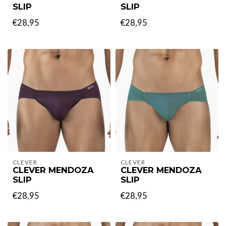
SLIP
SLIP
€28,95
€28,95
CLEVER
CLEVER
CLEVER MENDOZA
CLEVER MENDOZA
SLIP
SLIP
€28,95
€28,95