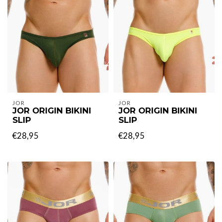
JOR
JOR
JOR ORIGIN BIKINI
JOR ORIGIN BIKINI
SLIP
SLIP
€28,95
€28,95