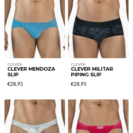
CLEVER
CLEVER
CLEVER MENDOZA
CLEVER MILITAR
SLIP
PIPING SLIP
€28,95
€28,95