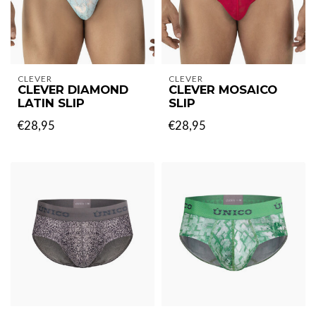
CLEVER
CLEVER
CLEVER DIAMOND
CLEVER MOSAICO
LATIN SLIP
SLIP
€28,95
€28,95