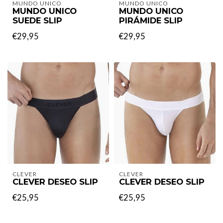
MUNDO UNICO
MUNDO UNICO
MUNDO UNICO
MUNDO UNICO
SUEDE SLIP
PIRÁMIDE SLIP
€29,95
€29,95
CLEVER
CLEVER
CLEVER DESEO SLIP
CLEVER DESEO SLIP
€25,95
€25,95