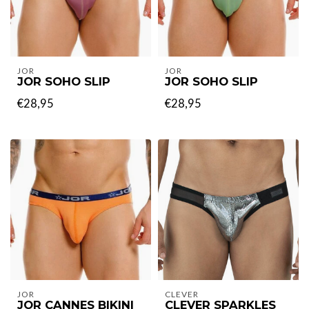
JOR
JOR
JOR SOHO SLIP
JOR SOHO SLIP
€28,95
€28,95
JOR
CLEVER
JOR CANNES BIKINI
CLEVER SPARKLES