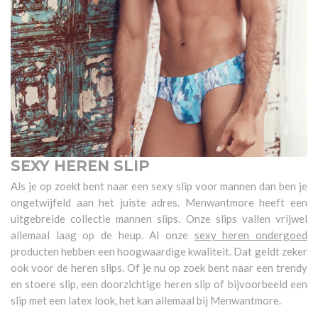
SEXY HEREN SLIP
Als je op zoekt bent naar een sexy slip voor mannen dan ben je
ongetwijfeld aan het juiste adres. Menwantmore heeft een
uitgebreide collectie mannen slips. Onze slips vallen vrijwel
allemaal laag op de heup. Al onze
sexy heren ondergoed
producten hebben een hoogwaardige kwaliteit. Dat geldt zeker
ook voor de heren slips. Of je nu op zoek bent naar een trendy
en stoere slip, een doorzichtige heren slip of bijvoorbeeld een
slip met een latex look, het kan allemaal bij Menwantmore.