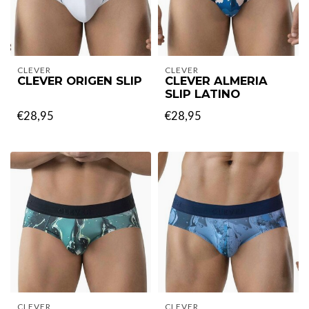
CLEVER
CLEVER
CLEVER ORIGEN SLIP
CLEVER ALMERIA
SLIP LATINO
€28,95
€28,95
CLEVER
CLEVER