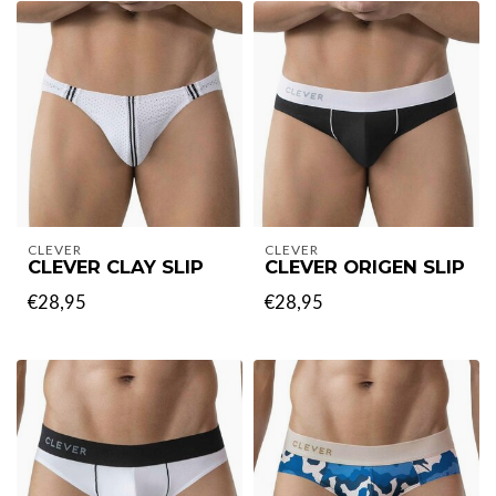
CLEVER
CLEVER
CLEVER CLAY SLIP
CLEVER ORIGEN SLIP
€28,95
€28,95